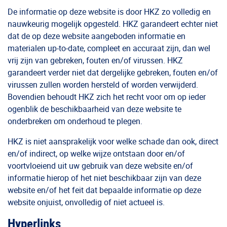
De informatie op deze website is door HKZ zo volledig en
nauwkeurig mogelijk opgesteld. HKZ garandeert echter niet
dat de op deze website aangeboden informatie en
materialen up-to-date, compleet en accuraat zijn, dan wel
vrij zijn van gebreken, fouten en/of virussen. HKZ
garandeert verder niet dat dergelijke gebreken, fouten en/of
virussen zullen worden hersteld of worden verwijderd.
Bovendien behoudt HKZ zich het recht voor om op ieder
ogenblik de beschikbaarheid van deze website te
onderbreken om onderhoud te plegen.
HKZ is niet aansprakelijk voor welke schade dan ook, direct
en/of indirect, op welke wijze ontstaan door en/of
voortvloeiend uit uw gebruik van deze website en/of
informatie hierop of het niet beschikbaar zijn van deze
website en/of het feit dat bepaalde informatie op deze
website onjuist, onvolledig of niet actueel is.
Hyperlinks