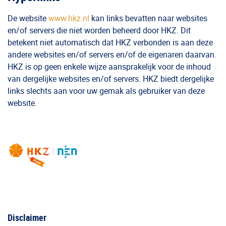
De website
www.hkz.nl
kan links bevatten naar websites
en/of servers die niet worden beheerd door HKZ. Dit
betekent niet automatisch dat HKZ verbonden is aan deze
andere websites en/of servers en/of de eigenaren daarvan.
HKZ is op geen enkele wijze aansprakelijk voor de inhoud
van dergelijke websites en/of servers. HKZ biedt dergelijke
links slechts aan voor uw gemak als gebruiker van deze
website.
Disclaimer