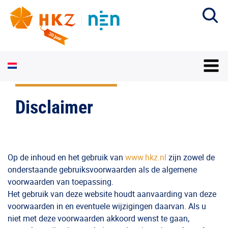
Disclaimer
Op de inhoud en het gebruik van
www.hkz.nl
zijn zowel de
onderstaande gebruiksvoorwaarden als de algemene
voorwaarden van toepassing.
Het gebruik van deze website houdt aanvaarding van deze
voorwaarden in en eventuele wijzigingen daarvan. Als u
niet met deze voorwaarden akkoord wenst te gaan,