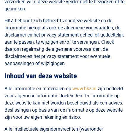
verzoeken wij u deze website verder niet te bezoeken of te
gebruiken.
HKZ behoudt zich het recht voor deze website en de
informatie hierop als ook de algemene voorwaarden, de
disclaimer en het privacy statement geheel of gedeeltelijk
aan te passen, te wijzigen en/of te vervangen. Check
daarom regelmatig de algemene voorwaarden, de
disclaimer en het privacy statement voor eventuele
aanpassingen of wijzigingen.
Inhoud van deze website
Alle informatie en materialen op
www.hkz.nl
zijn bedoeld
voor algemene informatie doeleinden. De informatie op
deze website kan niet worden beschouwd als een advies.
Beslissingen op basis van de informatie op deze website
zijn voor uw eigen rekening en risico.
Alle intellectuele eigendomsrechten (waaronder