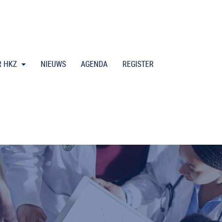
R HKZ
NIEUWS
AGENDA
REGISTER