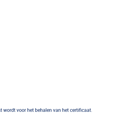
wordt voor het behalen van het certificaat.