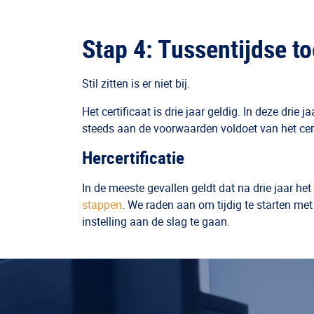
Stap 4: Tussentijdse to
Stil zitten is er niet bij.
Het certificaat is drie jaar geldig. In deze drie
steeds aan de voorwaarden voldoet van het cert
Hercertificatie
In de meeste gevallen geldt dat na drie jaar het 
stappen
. We raden aan om tijdig te starten met 
instelling aan de slag te gaan.