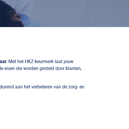
aar.
Met het HKZ-keurmerk laat jouw
de eisen die worden gesteld door klanten,
tdurend aan het verbeteren van de zorg- en