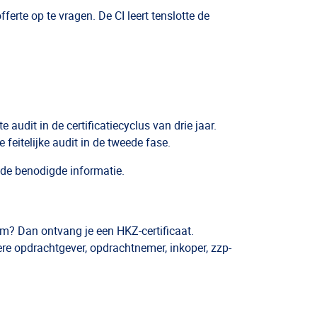
erte op te vragen. De CI leert tenslotte de
 audit in de certificatiecyclus van drie jaar.
 feitelijke audit in de tweede fase.
 de benodigde informatie.
rm? Dan ontvang je een HKZ-certificaat.
re opdrachtgever, opdrachtnemer, inkoper, zzp-