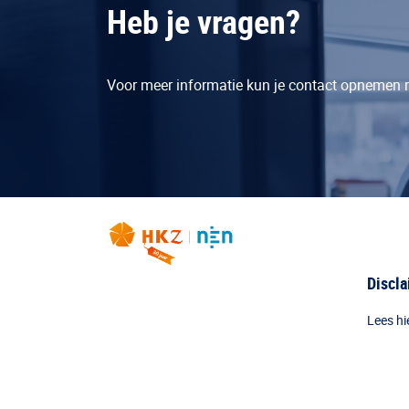
Heb je vragen?
Voor meer informatie kun je contact opnemen
Discl
Lees hi