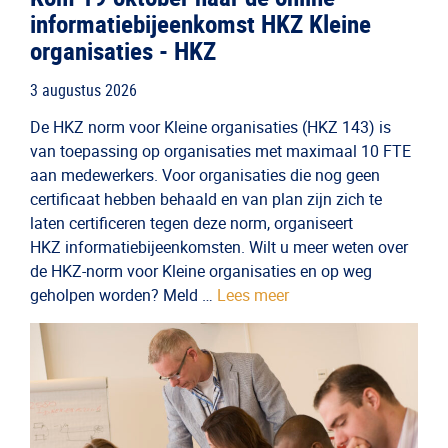
informatiebijeenkomst HKZ Kleine
organisaties - HKZ
3 augustus 2026
De HKZ norm voor Kleine organisaties (HKZ 143) is
van toepassing op organisaties met maximaal 10 FTE
aan medewerkers. Voor organisaties die nog geen
certificaat hebben behaald en van plan zijn zich te
laten certificeren tegen deze norm, organiseert
HKZ informatiebijeenkomsten. Wilt u meer weten over
de HKZ-norm voor Kleine organisaties en op weg
geholpen worden? Meld …
Lees meer