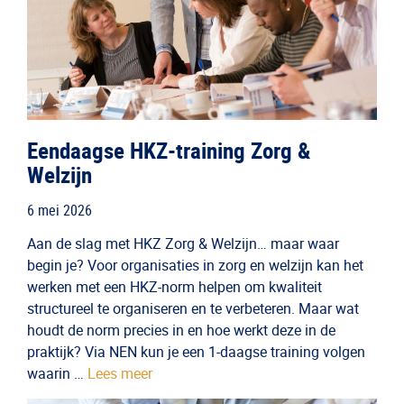
Eendaagse HKZ-training Zorg &
Welzijn
6 mei 2026
Aan de slag met HKZ Zorg & Welzijn… maar waar
begin je? Voor organisaties in zorg en welzijn kan het
werken met een HKZ-norm helpen om kwaliteit
structureel te organiseren en te verbeteren. Maar wat
houdt de norm precies in en hoe werkt deze in de
praktijk? Via NEN kun je een 1-daagse training volgen
waarin …
Lees meer