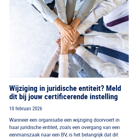
Wijziging in juridische entiteit? Meld
dit bij jouw certificerende instelling
10 februari 2026
Wanneer een organisatie een wijziging doorvoert in
haar juridische entiteit, zoals een overgang van een
eenmanszaak naar een BV, is het belangrijk dat dit