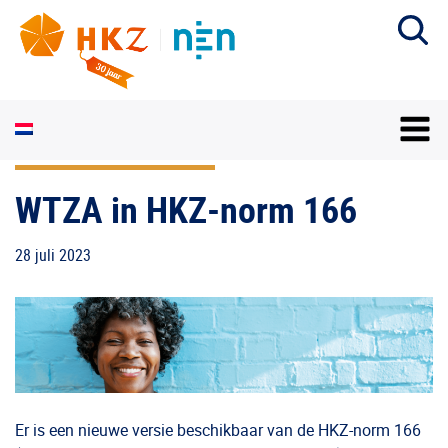
WTZA in HKZ-norm 166
28 juli 2023
Er is een nieuwe versie beschikbaar van de HKZ-norm 166