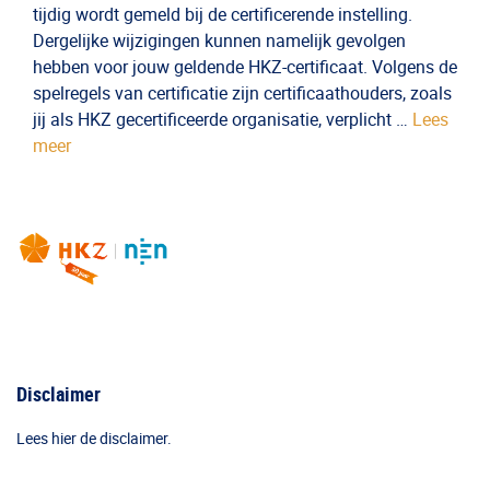
tijdig wordt gemeld bij de certificerende instelling.
Dergelijke wijzigingen kunnen namelijk gevolgen
hebben voor jouw geldende HKZ-certificaat. Volgens de
spelregels van certificatie zijn certificaathouders, zoals
jij als HKZ gecertificeerde organisatie, verplicht …
Lees
meer
Disclaimer
Lees hier de disclaimer.