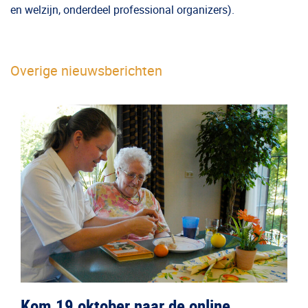
en welzijn, onderdeel professional organizers).
Overige nieuwsberichten
Kom 19 oktober naar de online