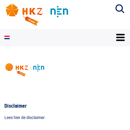
Disclaimer
Lees hier de disclaimer.