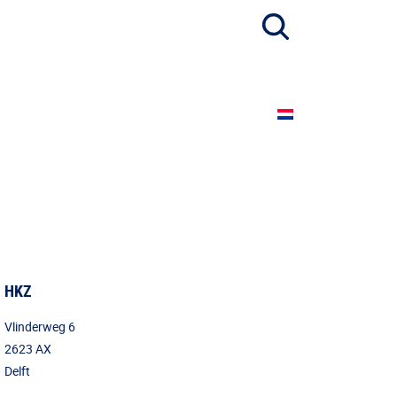
HKZ
Vlinderweg 6
2623 AX
Delft