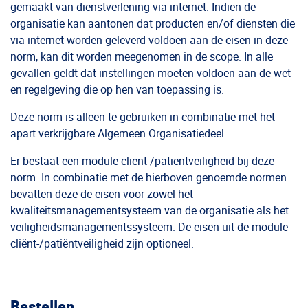
gemaakt van dienstverlening via internet. Indien de
organisatie kan aantonen dat producten en/of diensten die
via internet worden geleverd voldoen aan de eisen in deze
norm, kan dit worden meegenomen in de scope. In alle
gevallen geldt dat instellingen moeten voldoen aan de wet-
en regelgeving die op hen van toepassing is.
Deze norm is alleen te gebruiken in combinatie met het
apart verkrijgbare Algemeen Organisatiedeel.
Er bestaat een module cliënt-/patiëntveiligheid bij deze
norm. In combinatie met de hierboven genoemde normen
bevatten deze de eisen voor zowel het
kwaliteitsmanagementsysteem van de organisatie als het
veiligheidsmanagementssysteem. De eisen uit de module
cliënt-/patiëntveiligheid zijn optioneel.
Bestellen