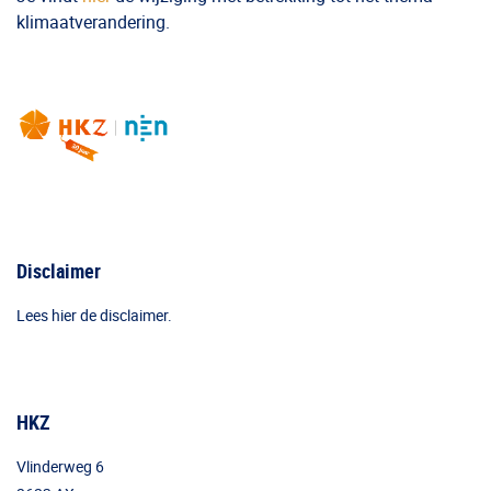
klimaatverandering.
Disclaimer
Lees hier de disclaimer.
HKZ
Vlinderweg 6