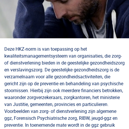
Deze HKZ-norm is van toepassing op het
kwaliteitsmanagementsysteem van organisaties, die zorg-
of dienstverlening bieden in de geestelijke gezondheidszorg
en verslavingszorg. De geestelijke gezondheidszorg is de
verzamelnaam voor alle gezondheidsactiviteiten, die
gericht zijn op de preventie en behandeling van psychische
stoornissen. Hierbij zijn ook meerdere financiers betrokken,
waaronder zorgverzekeraars, zorgkantoren, het ministerie
van Justitie, gemeenten, provincies en particulieren.
Voorbeelden van zorg- of dienstverlening zijn algemene
ggz, Forensisch Psychiatrische zorg, RIBW, jeugd-ggz en
preventie. In toenemende mate wordt in de ggz gebruik