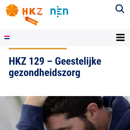
HKZ 129 – Geestelijke
gezondheidszorg