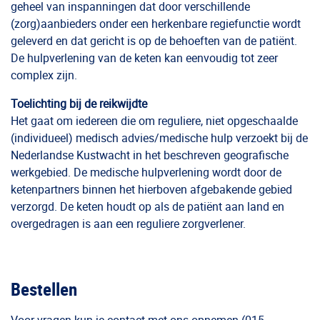
geheel van inspanningen dat door verschillende
(zorg)aanbieders onder een herkenbare regiefunctie wordt
geleverd en dat gericht is op de behoeften van de patiënt.
De hulpverlening van de keten kan eenvoudig tot zeer
complex zijn.
Toelichting bij de reikwijdte
Het gaat om iedereen die om reguliere, niet opgeschaalde
(individueel) medisch advies/medische hulp verzoekt bij de
Nederlandse Kustwacht in het beschreven geografische
werkgebied. De medische hulpverlening wordt door de
ketenpartners binnen het hierboven afgebakende gebied
verzorgd. De keten houdt op als de patiënt aan land en
overgedragen is aan een reguliere zorgverlener.
Bestellen