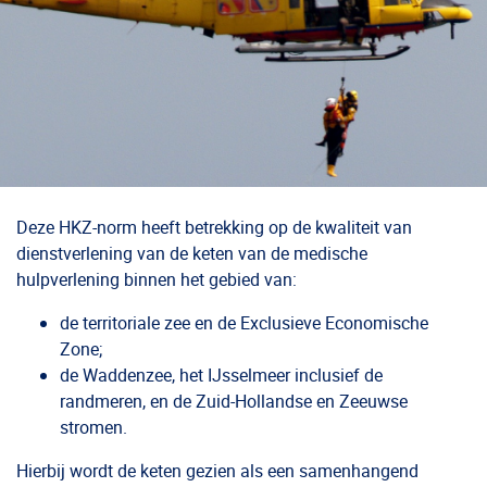
Deze HKZ-norm heeft betrekking op de kwaliteit van
dienstverlening van de keten van de medische
hulpverlening binnen het gebied van:
de territoriale zee en de Exclusieve Economische
Zone;
de Waddenzee, het IJsselmeer inclusief de
randmeren, en de Zuid-Hollandse en Zeeuwse
stromen.
Hierbij wordt de keten gezien als een samenhangend