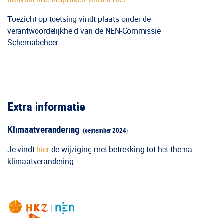
Toezicht op toetsing vindt plaats onder de
verantwoordelijkheid van de NEN-Commissie
Schemabeheer.
Extra informatie
Klimaatverandering
(september 2024)
Je vindt
hier
de
wijziging met betrekking tot het thema
klimaatverandering.