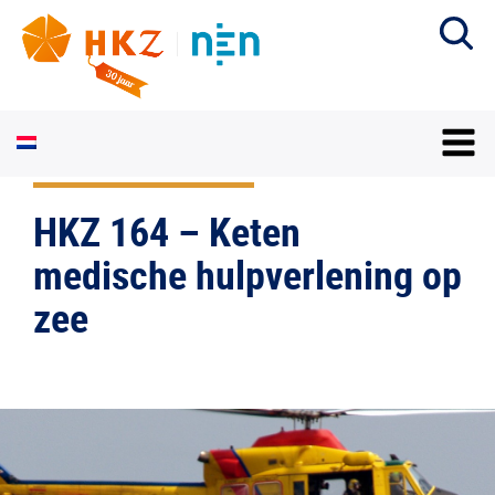
HKZ 164 – Keten
medische hulpverlening op
zee