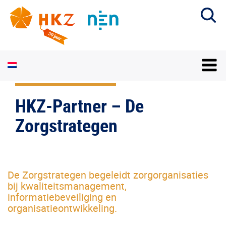
HKZ-Partner – De
Zorgstrategen
De Zorgstrategen begeleidt zorgorganisaties
bij kwaliteitsmanagement,
informatiebeveiliging en
organisatieontwikkeling.