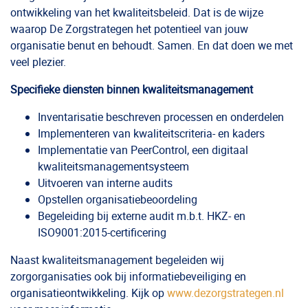
ontwikkeling van het kwaliteitsbeleid. Dat is de wijze
waarop De Zorgstrategen het potentieel van jouw
organisatie benut en behoudt. Samen. En dat doen we met
veel plezier.
Specifieke diensten binnen kwaliteitsmanagement
Inventarisatie beschreven processen en onderdelen
Implementeren van kwaliteitscriteria- en kaders
Implementatie van PeerControl, een digitaal
kwaliteitsmanagementsysteem
Uitvoeren van interne audits
Opstellen organisatiebeoordeling
Begeleiding bij externe audit m.b.t. HKZ- en
ISO9001:2015-certificering
Naast kwaliteitsmanagement begeleiden wij
zorgorganisaties ook bij informatiebeveiliging en
organisatieontwikkeling. Kijk op
www.dezorgstrategen.nl