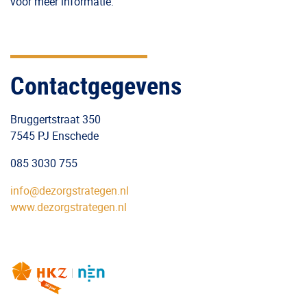
voor meer informatie.
Contactgegevens
Bruggertstraat 350
7545 PJ Enschede
085 3030 755
info@dezorgstrategen.nl
www.dezorgstrategen.nl