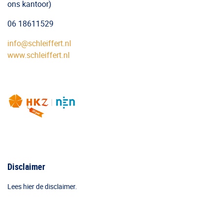
ons kantoor)
06 18611529
info@schleiffert.nl
www.schleiffert.nl
Disclaimer
Lees hier de disclaimer.