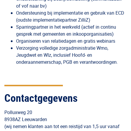
of vof naar bv)
Ondersteuning bij implementatie en gebruik van ECD
(oudste implementatiepartner ZilliZ)
Sparringpartner in het werkveld (actief in continu
gesprek met gemeenten en inkooporganisaties)
Organiseren van relatiedagen en gratis webinars
Verzorging volledige zorgadministratie Wmo,
Jeugdwet en Wlz, inclusief Hoofd- en
onderaannemerschap, PGB en verantwoordingen.
Contactgegevens
Polluxweg 20
8938AZ Leeuwarden
(wij nemen klanten aan tot een reistijd van 1,5 uur vanaf