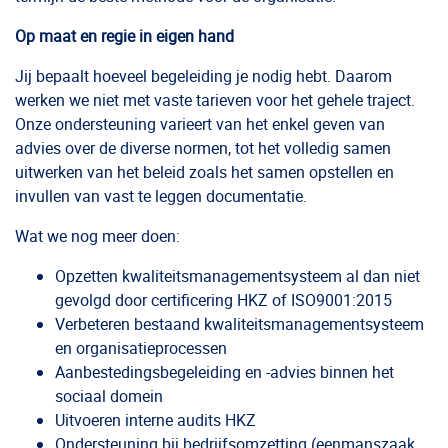
Op maat en regie in eigen hand
Jij bepaalt hoeveel begeleiding je nodig hebt. Daarom
werken we niet met vaste tarieven voor het gehele traject.
Onze ondersteuning varieert van het enkel geven van
advies over de diverse normen, tot het volledig samen
uitwerken van het beleid zoals het samen opstellen en
invullen van vast te leggen documentatie.
Wat we nog meer doen:
Opzetten kwaliteitsmanagementsysteem al dan niet
gevolgd door certificering HKZ of ISO9001:2015
Verbeteren bestaand kwaliteitsmanagementsysteem
en organisatieprocessen
Aanbestedingsbegeleiding en -advies binnen het
sociaal domein
Uitvoeren interne audits HKZ
Ondersteuning bij bedrijfsomzetting (eenmanszaak