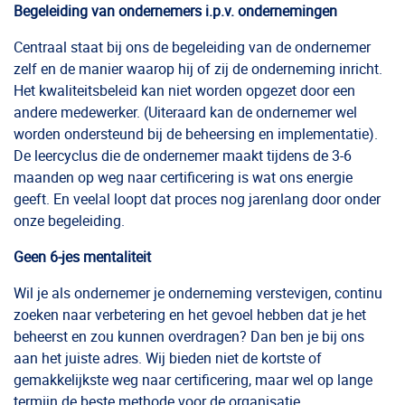
Begeleiding van ondernemers i.p.v. ondernemingen
Centraal staat bij ons de begeleiding van de ondernemer
zelf en de manier waarop hij of zij de onderneming inricht.
Het kwaliteitsbeleid kan niet worden opgezet door een
andere medewerker. (Uiteraard kan de ondernemer wel
worden ondersteund bij de beheersing en implementatie).
De leercyclus die de ondernemer maakt tijdens de 3-6
maanden op weg naar certificering is wat ons energie
geeft. En veelal loopt dat proces nog jarenlang door onder
onze begeleiding.
Geen 6-jes mentaliteit
Wil je als ondernemer je onderneming verstevigen, continu
zoeken naar verbetering en het gevoel hebben dat je het
beheerst en zou kunnen overdragen? Dan ben je bij ons
aan het juiste adres. Wij bieden niet de kortste of
gemakkelijkste weg naar certificering, maar wel op lange
termijn de beste methode voor de organisatie.