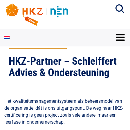
HKZ-Partner – Schleiffert
Advies & Ondersteuning
Het kwaliteitsmanagementsysteem als beheersmodel van
de organisatie, dát is ons uitgangspunt. De weg naar HKZ-
certificering is geen project zoals vele andere, maar een
leerfase in ondernemerschap.