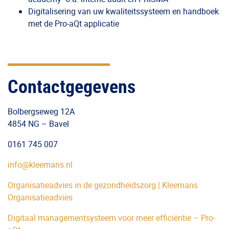
Digitalisering van uw kwaliteitssysteem en handboek
met de Pro-aQt applicatie
Contactgegevens
Bolbergseweg 12A
4854 NG – Bavel
0161 745 007
info@kleemans.nl
Organisatieadvies in de gezondheidszorg | Kleemans
Organisatieadvies
Digitaal managementsysteem voor meer efficiëntie – Pro-