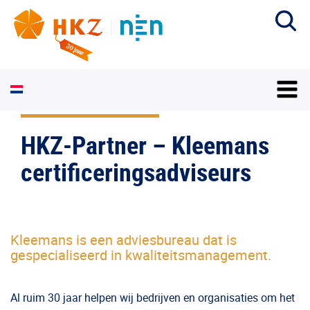
HKZ-Partner – Kleemans
certificeringsadviseurs
Kleemans is een adviesbureau dat is
gespecialiseerd in kwaliteitsmanagement.
Al ruim 30 jaar helpen wij bedrijven en organisaties om het