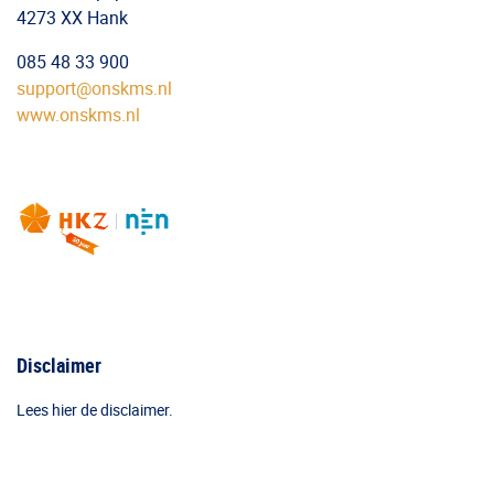
4273 XX Hank
085 48 33 900
support@onskms.nl
www.onskms.nl
Disclaimer
Lees hier de disclaimer.