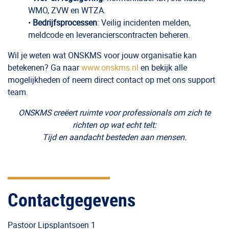
WMO, ZVW en WTZA.
•
Bedrijfsprocessen
: Veilig incidenten melden,
meldcode en leverancierscontracten beheren.
Wil je weten wat ONSKMS voor jouw organisatie kan
betekenen? Ga naar
www.onskms.nl
en bekijk alle
mogelijkheden of neem direct contact op met ons support
team.
ONSKMS creëert ruimte voor professionals om zich te
richten op wat echt telt:
Tijd en aandacht besteden aan mensen.
Contactgegevens
Pastoor Lipsplantsoen 1