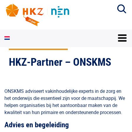
HKZ-Partner – ONSKMS
ONSKMS adviseert vakinhoudelijke experts in de zorg en
het onderwijs die essentieel zijn voor de maatschappij. We
helpen organisaties bij het aantoonbaar maken van de
kwaliteit van hun primaire en ondersteunende processen.
Advies en begeleiding