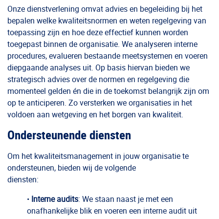
Onze dienstverlening omvat advies en begeleiding bij het
bepalen welke kwaliteitsnormen en weten regelgeving van
toepassing zijn en hoe deze effectief kunnen worden
toegepast binnen de organisatie. We analyseren interne
procedures, evalueren bestaande meetsystemen en voeren
diepgaande analyses uit. Op basis hiervan bieden we
strategisch advies over de normen en regelgeving die
momenteel gelden én die in de toekomst belangrijk zijn om
op te anticiperen. Zo versterken we organisaties in het
voldoen aan wetgeving en het borgen van kwaliteit.
Ondersteunende diensten
Om het kwaliteitsmanagement in jouw organisatie te
ondersteunen, bieden wij de volgende
diensten:
•
Interne audits
: We staan naast je met een
onafhankelijke blik en voeren een interne audit uit