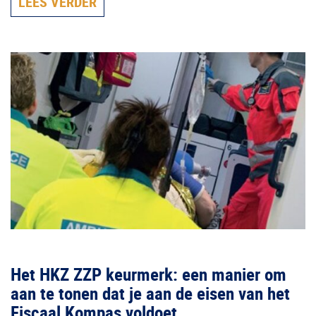
LEES VERDER
Het HKZ ZZP keurmerk: een manier om
aan te tonen dat je aan de eisen van het
Fiscaal Kompas voldoet