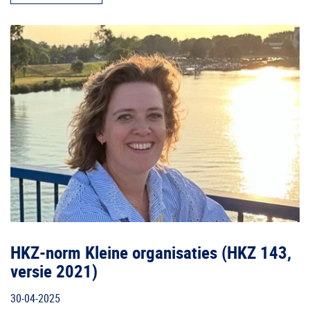
HKZ-norm Kleine organisaties (HKZ 143,
versie 2021)
30-04-2025