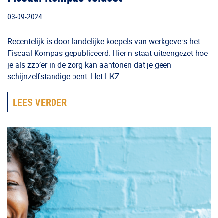
03-09-2024
Recentelijk is door landelijke koepels van werkgevers het
Fiscaal Kompas gepubliceerd. Hierin staat uiteengezet hoe
je als zzp’er in de zorg kan aantonen dat je geen
schijnzelfstandige bent. Het HKZ…
LEES VERDER