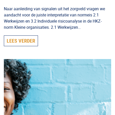
Naar aanleiding van signalen uit het zorgveld vragen we
aandacht voor de juiste interpretatie van normeis 2.1
Werkwijzen en 3.2 Individuele risicoanalyse in de HKZ-
norm Kleine organisaties. 2.1 Werkwijzen…
LEES VERDER