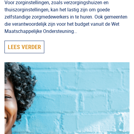
Voor zorginstellingen, zoals verzorgingshuizen en
thuiszorginstellingen, kan het lastig zijn om goede
zelfstandige zorgmedewerkers in te huren. Ook gemeenten
die verantwoordelijk zijn voor het budget vanuit de Wet
Maatschappelijke Ondersteuning…
LEES VERDER