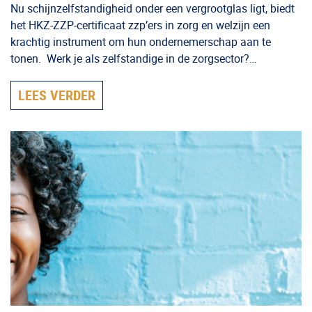
Nu schijnzelfstandigheid onder een vergrootglas ligt, biedt
het HKZ-ZZP-certificaat zzp’ers in zorg en welzijn een
krachtig instrument om hun ondernemerschap aan te
tonen. Werk je als zelfstandige in de zorgsector?…
LEES VERDER