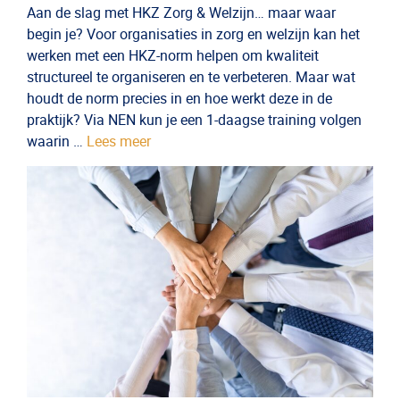
Aan de slag met HKZ Zorg & Welzijn… maar waar
begin je? Voor organisaties in zorg en welzijn kan het
werken met een HKZ-norm helpen om kwaliteit
structureel te organiseren en te verbeteren. Maar wat
houdt de norm precies in en hoe werkt deze in de
praktijk? Via NEN kun je een 1-daagse training volgen
waarin …
Lees meer