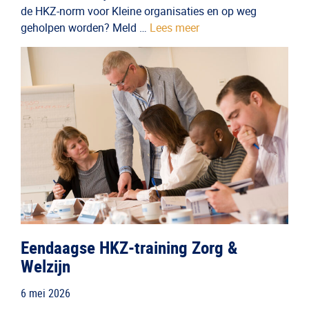
de HKZ-norm voor Kleine organisaties en op weg
geholpen worden? Meld …
Lees meer
Eendaagse HKZ-training Zorg &
Welzijn
6 mei 2026