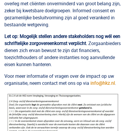
overleg met cliënten onverminderd van groot belang zijn,
zeker bij kwetsbare doelgroepen. Informed consent en
gezamenlijke besluitvorming zijn al goed verankerd in
bestaande wetgeving.
Let op: Mogelijk stellen andere stakeholders nog wél een
schriftelijke zorgovereenkomst verplicht.
Zorgaanbieders
dienen zich ervan bewust te zijn dat financiers,
toezichthouders of andere instanties nog aanvullende
eisen kunnen hanteren.
Voor meer informatie of vragen over de impact op uw
organisatie, neem contact met ons op via
info@hkz.nl
.