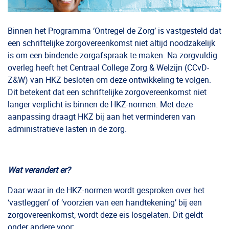
Binnen het Programma ‘Ontregel de Zorg’ is vastgesteld dat
een schriftelijke zorgovereenkomst niet altijd noodzakelijk
is om een bindende zorgafspraak te maken. Na zorgvuldig
overleg heeft het Centraal College Zorg & Welzijn (CCvD-
Z&W) van HKZ besloten om deze ontwikkeling te volgen.
Dit betekent dat een schriftelijke zorgovereenkomst niet
langer verplicht is binnen de HKZ-normen. Met deze
aanpassing draagt HKZ bij aan het verminderen van
administratieve lasten in de zorg.
Wat verandert er?
Daar waar in de HKZ-normen wordt gesproken over het
‘vastleggen’ of ‘voorzien van een handtekening’ bij een
zorgovereenkomst, wordt deze eis losgelaten. Dit geldt
onder andere voor: