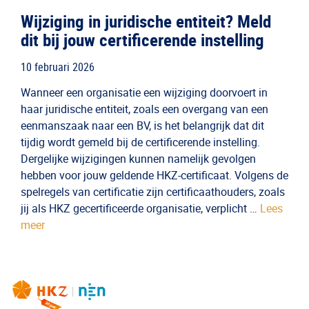
Wijziging in juridische entiteit? Meld
dit bij jouw certificerende instelling
10 februari 2026
Wanneer een organisatie een wijziging doorvoert in
haar juridische entiteit, zoals een overgang van een
eenmanszaak naar een BV, is het belangrijk dat dit
tijdig wordt gemeld bij de certificerende instelling.
Dergelijke wijzigingen kunnen namelijk gevolgen
hebben voor jouw geldende HKZ-certificaat. Volgens de
spelregels van certificatie zijn certificaathouders, zoals
jij als HKZ gecertificeerde organisatie, verplicht …
Lees
meer