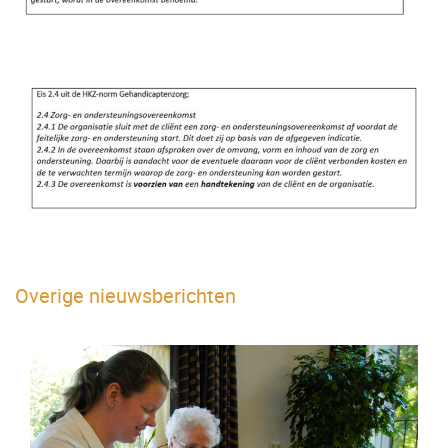
Overige nieuwsberichten