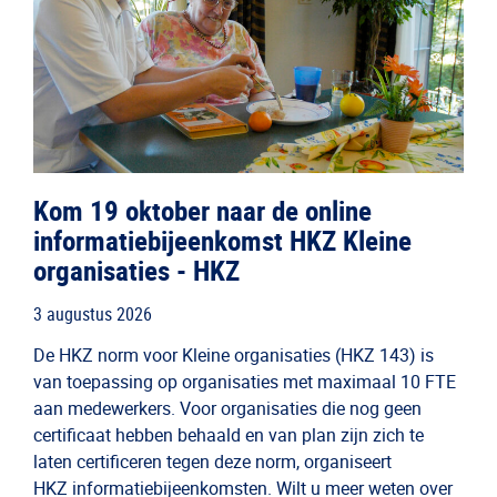
Kom 19 oktober naar de online
informatiebijeenkomst HKZ Kleine
organisaties - HKZ
3 augustus 2026
De HKZ norm voor Kleine organisaties (HKZ 143) is
van toepassing op organisaties met maximaal 10 FTE
aan medewerkers. Voor organisaties die nog geen
certificaat hebben behaald en van plan zijn zich te
laten certificeren tegen deze norm, organiseert
HKZ informatiebijeenkomsten. Wilt u meer weten over