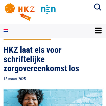
HKZ laat eis voor
schriftelijke
zorgovereenkomst los
13 maart 2025