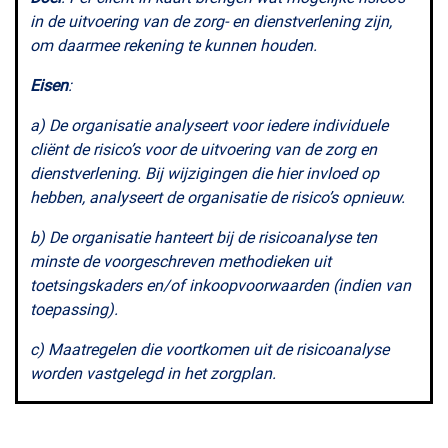
in de uitvoering van de zorg- en dienstverlening zijn,
om daarmee rekening te kunnen houden.
Eisen
:
a) De organisatie analyseert voor iedere individuele
cliënt de risico’s voor de uitvoering van de zorg en
dienstverlening. Bij wijzigingen die hier invloed op
hebben, analyseert de organisatie de risico’s opnieuw.
b) De organisatie hanteert bij de risicoanalyse ten
minste de voorgeschreven methodieken uit
toetsingskaders en/of inkoopvoorwaarden (indien van
toepassing).
c) Maatregelen die voortkomen uit de risicoanalyse
worden vastgelegd in het zorgplan.