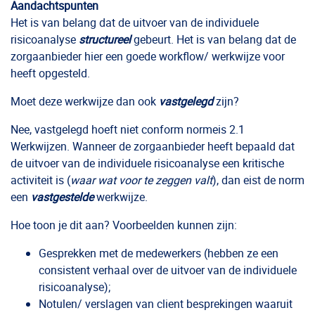
Aandachtspunten
Het is van belang dat de uitvoer van de individuele
risicoanalyse
structureel
gebeurt. Het is van belang dat de
zorgaanbieder hier een goede workflow/ werkwijze voor
heeft opgesteld.
Moet deze werkwijze dan ook
vastgelegd
zijn?
Nee, vastgelegd hoeft niet conform normeis 2.1
Werkwijzen. Wanneer de zorgaanbieder heeft bepaald dat
de uitvoer van de individuele risicoanalyse een kritische
activiteit is (
waar wat voor te zeggen valt
), dan eist de norm
een
vastgestelde
werkwijze.
Hoe toon je dit aan? Voorbeelden kunnen zijn:
Gesprekken met de medewerkers (hebben ze een
consistent verhaal over de uitvoer van de individuele
risicoanalyse);
Notulen/ verslagen van client besprekingen waaruit