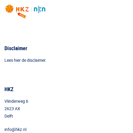
Disclaimer
Lees hier de disclaimer.
HKZ
Vlinderweg 6
2623 AX
Delft
info@hkz.nl