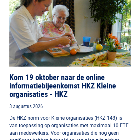
Kom 19 oktober naar de online
informatiebijeenkomst HKZ Kleine
organisaties - HKZ
3 augustus 2026
De HKZ norm voor Kleine organisaties (HKZ 143) is
van toepassing op organisaties met maximaal 10 FTE
aan medewerkers. Voor organisaties die nog geen