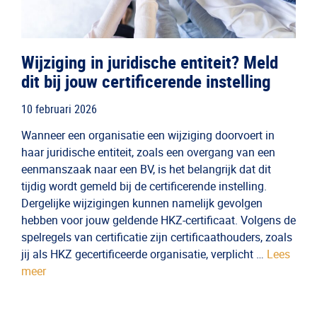
Wijziging in juridische entiteit? Meld
dit bij jouw certificerende instelling
10 februari 2026
Wanneer een organisatie een wijziging doorvoert in
haar juridische entiteit, zoals een overgang van een
eenmanszaak naar een BV, is het belangrijk dat dit
tijdig wordt gemeld bij de certificerende instelling.
Dergelijke wijzigingen kunnen namelijk gevolgen
hebben voor jouw geldende HKZ-certificaat. Volgens de
spelregels van certificatie zijn certificaathouders, zoals
jij als HKZ gecertificeerde organisatie, verplicht …
Lees
meer