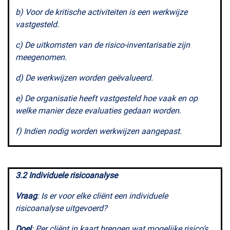
b) Voor de kritische activiteiten is een werkwijze
vastgesteld.
c) De uitkomsten van de risico-inventarisatie zijn
meegenomen.
d) De werkwijzen worden geëvalueerd.
e) De organisatie heeft vastgesteld hoe vaak en op
welke manier deze evaluaties gedaan worden.
f) Indien nodig worden werkwijzen aangepast.
3.2 Individuele risicoanalyse
Vraag
: Is er voor elke cliënt een individuele
risicoanalyse uitgevoerd?
Doel
: Per cliënt in kaart brengen wat mogelijke risico’s