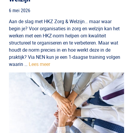
6 mei 2026
Aan de slag met HKZ Zorg & Welzijn… maar waar
begin je? Voor organisaties in zorg en welzijn kan het
werken met een HKZ-norm helpen om kwaliteit
structureel te organiseren en te verbeteren. Maar wat
houdt de norm precies in en hoe werkt deze in de
praktijk? Via NEN kun je een 1-daagse training volgen
waarin …
Lees meer