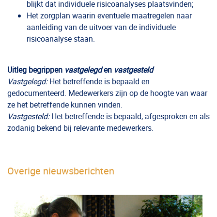
blijkt dat individuele risicoanalyses plaatsvinden;
Het zorgplan waarin eventuele maatregelen naar
aanleiding van de uitvoer van de individuele
risicoanalyse staan.
Uitleg begrippen
vastgelegd
en
vastgesteld
Vastgelegd:
Het betreffende is bepaald en
gedocumenteerd. Medewerkers zijn op de hoogte van waar
ze het betreffende kunnen vinden.
Vastgesteld:
Het betreffende is bepaald, afgesproken en als
zodanig bekend bij relevante medewerkers.
Overige nieuwsberichten