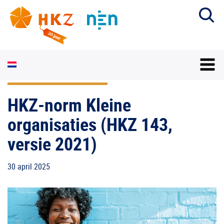
HKZ-norm Kleine
organisaties (HKZ 143,
versie 2021)
30 april 2025