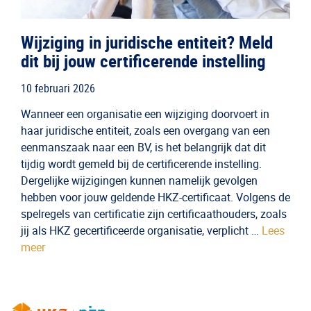
Wijziging in juridische entiteit? Meld
dit bij jouw certificerende instelling
10 februari 2026
Wanneer een organisatie een wijziging doorvoert in
haar juridische entiteit, zoals een overgang van een
eenmanszaak naar een BV, is het belangrijk dat dit
tijdig wordt gemeld bij de certificerende instelling.
Dergelijke wijzigingen kunnen namelijk gevolgen
hebben voor jouw geldende HKZ-certificaat. Volgens de
spelregels van certificatie zijn certificaathouders, zoals
jij als HKZ gecertificeerde organisatie, verplicht …
Lees
meer