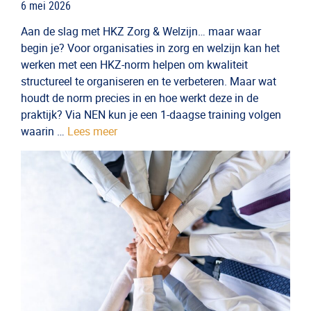
6 mei 2026
Aan de slag met HKZ Zorg & Welzijn… maar waar
begin je? Voor organisaties in zorg en welzijn kan het
werken met een HKZ-norm helpen om kwaliteit
structureel te organiseren en te verbeteren. Maar wat
houdt de norm precies in en hoe werkt deze in de
praktijk? Via NEN kun je een 1-daagse training volgen
waarin …
Lees meer