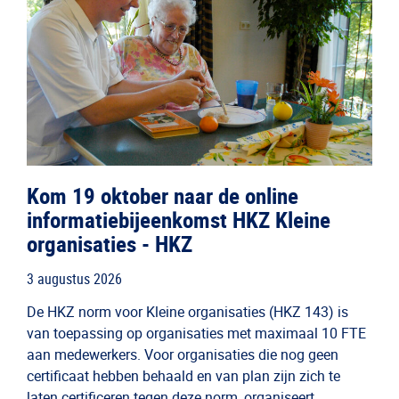
Kom 19 oktober naar de online
informatiebijeenkomst HKZ Kleine
organisaties - HKZ
3 augustus 2026
De HKZ norm voor Kleine organisaties (HKZ 143) is
van toepassing op organisaties met maximaal 10 FTE
aan medewerkers. Voor organisaties die nog geen
certificaat hebben behaald en van plan zijn zich te
laten certificeren tegen deze norm, organiseert