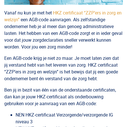
Vanaf nu kun je met het
HKZ certificaat “ZZP’ers in zorg en
welzijn”
een AGB-code aanvragen. Als zelfstandige
ondernemer heb je al meer dan genoeg administratieve
lasten. Het hebben van een AGB-code zorgt er in ieder geval
voor dat jouw zorgdeclaraties sneller verwerkt kunnen
worden. Voor jou een zorg minder!
Een AGB-code krijg je niet zo maar. Je moet laten zien dat
jij verstand hebt van het leveren van zorg. HKZ certificaat
“ZZP’ers in zorg en welzijn” is het bewijs dat jij een goede
ondernemer bent én verstand van de zorg hebt.
Ben jij in bezit van één van de onderstaande certificaten,
dan kan je jouw HKZ-certificaat als onderbouwing
gebruiken voor je aanvraag van een AGB-code:
NEN HKZ-certificaat Verzorgende/verzorgende IG
niveau 3