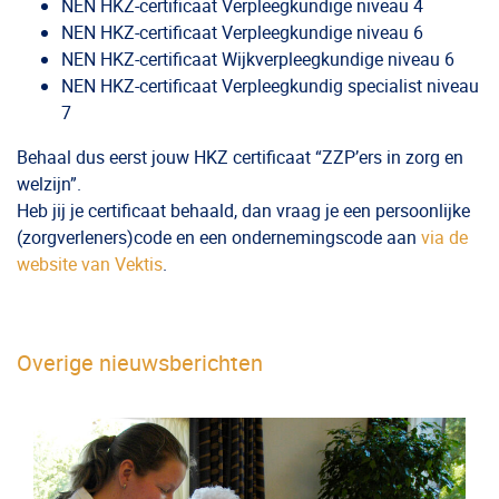
NEN HKZ-certificaat Verpleegkundige niveau 4
NEN HKZ-certificaat Verpleegkundige niveau 6
NEN HKZ-certificaat Wijkverpleegkundige niveau 6
NEN HKZ-certificaat Verpleegkundig specialist niveau
7
Behaal dus eerst jouw HKZ certificaat “ZZP’ers in zorg en
welzijn”.
Heb jij je certificaat behaald, dan vraag je een persoonlijke
(zorgverleners)code en een ondernemingscode aan
via de
website van Vektis
.
Overige nieuwsberichten