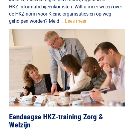
HKZ informatiebijeenkomsten. Wilt u meer weten over
de HKZ-norm voor Kleine organisaties en op weg
geholpen worden? Meld …
Lees meer
Eendaagse HKZ-training Zorg &
Welzijn