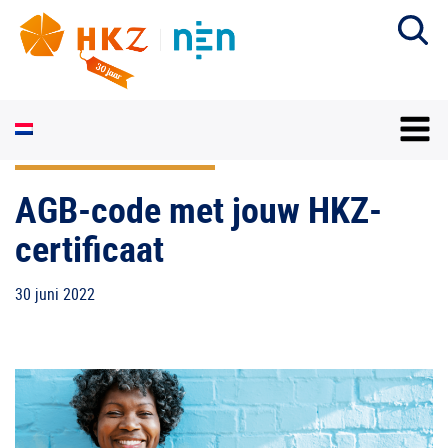
AGB-code met jouw HKZ-
certificaat
30 juni 2022